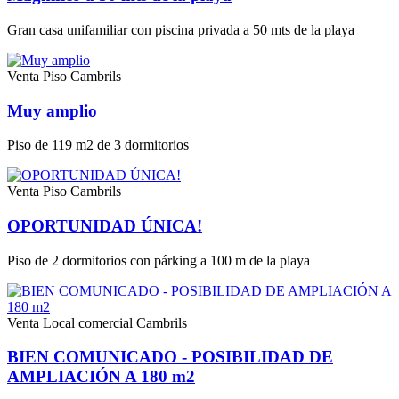
Gran casa unifamiliar con piscina privada a 50 mts de la playa
Venta
Piso Cambrils
Muy amplio
Piso de 119 m2 de 3 dormitorios
Venta
Piso Cambrils
OPORTUNIDAD ÚNICA!
Piso de 2 dormitorios con párking a 100 m de la playa
Venta
Local comercial Cambrils
BIEN COMUNICADO - POSIBILIDAD DE
AMPLIACIÓN A 180 m2