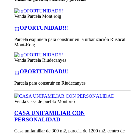
Venda
Parcela Mont-roig
¡¡¡OPORTUNIDAD!!!
Parcela esquinera para construir en la urbanización Rustical
Mont-Roig
Venda
Parcela Riudecanyes
¡¡¡OPORTUNIDAD!!!
Parcela para construir en Riudecanyes
Venda
Casa de pueblo Montbrió
CASA UNIFAMILIAR CON
PERSONALIDAD
Casa unifamiliar de 300 m2, parcela de 1200 m2, centro de