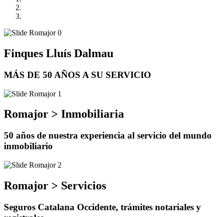
Finques Lluís Dalmau
MÁS DE 50 AÑOS A SU SERVICIO
Romajor > Inmobiliaria
50 años de nuestra experiencia al servicio del mundo
inmobiliario
Romajor > Servicios
Seguros Catalana Occidente, trámites notariales y