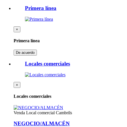
Primera línea
×
Primera línea
De acuerdo
Locales comerciales
×
Locales comerciales
Venda
Local comercial Cambrils
NEGOCIO/ALMACÉN