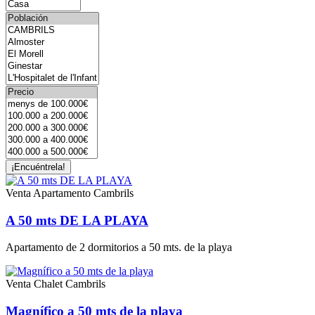
¡Encuéntrela!
Venta
Apartamento Cambrils
A 50 mts DE LA PLAYA
Apartamento de 2 dormitorios a 50 mts. de la playa
Venta
Chalet Cambrils
Magnífico a 50 mts de la playa