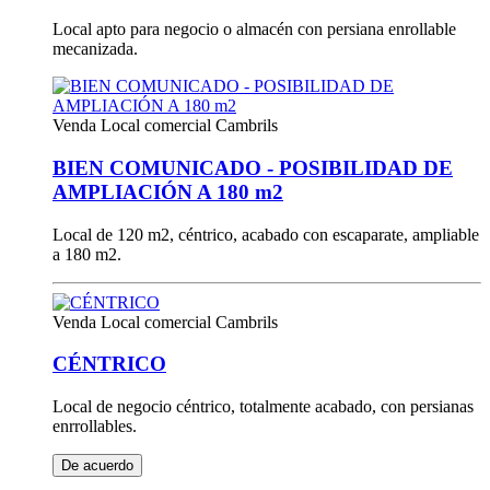
Local apto para negocio o almacén con persiana enrollable
mecanizada.
Venda
Local comercial Cambrils
BIEN COMUNICADO - POSIBILIDAD DE
AMPLIACIÓN A 180 m2
Local de 120 m2, céntrico, acabado con escaparate, ampliable
a 180 m2.
Venda
Local comercial Cambrils
CÉNTRICO
Local de negocio céntrico, totalmente acabado, con persianas
enrrollables.
De acuerdo