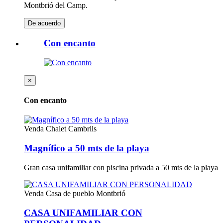
Montbrió del Camp.
De acuerdo
Con encanto
×
Con encanto
Venda
Chalet Cambrils
Magnífico a 50 mts de la playa
Gran casa unifamiliar con piscina privada a 50 mts de la playa
Venda
Casa de pueblo Montbrió
CASA UNIFAMILIAR CON